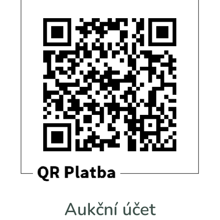
Aukční účet