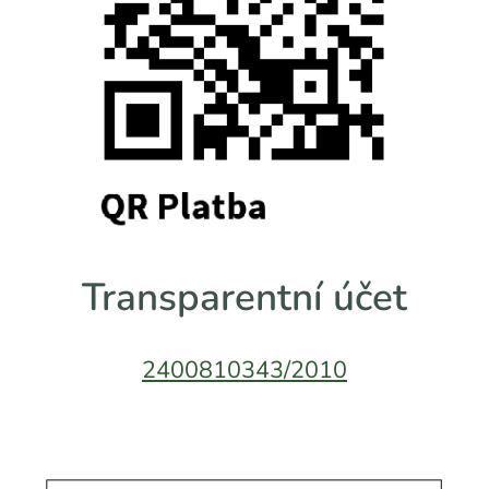
Transparentní účet
2400810343/2010